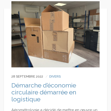
28 SEPTEMBRE 2022
DIVERS
Démarche d’économie
circulaire démarrée en
logistique
Aérométrologie a décidé de mettre en œuvre un