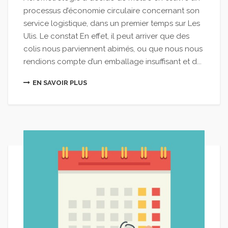
processus d’économie circulaire concernant son
service logistique, dans un premier temps sur Les
Ulis. Le constat En effet, il peut arriver que des
colis nous parviennent abimés, ou que nous nous
rendions compte d’un emballage insuffisant et d...
EN SAVOIR PLUS