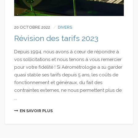
20 OCTOBRE 2022
DIVERS
Révision des tarifs 2023
Depuis 1994, nous avons à cœur de répondre à
vos sollicitations et nous tenons à vous remercier
pour votre fidélité ! Si Aérométrologie a su garder
quasi stable ses tarifs depuis 5 ans, les coûts de
fonctionnement et généraux, du fait des
contraintes externes, ne nous permettent plus de
...
EN SAVOIR PLUS