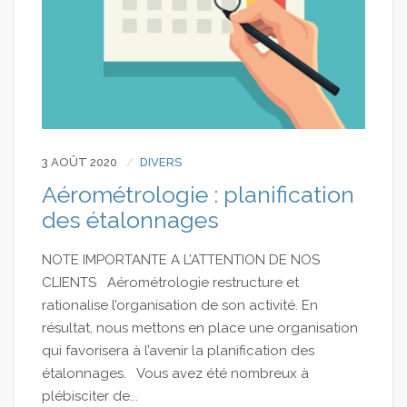
3 AOÛT 2020
DIVERS
Aérométrologie : planification
des étalonnages
NOTE IMPORTANTE A L’ATTENTION DE NOS
CLIENTS Aérométrologie restructure et
rationalise l’organisation de son activité. En
résultat, nous mettons en place une organisation
qui favorisera à l’avenir la planification des
étalonnages. Vous avez été nombreux à
plébisciter de...