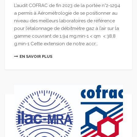
L’audit COFRAC de fin 2023 de la portée n°2-1294
a permis à Aérométrologie de se positionner au
niveau des meilleurs laboratoires de référence
pour l’étalonnage de débitmètre gaz à l’air sur la
gamme couvrant de 1,94 mg.min-1 < qm < 38,8
g.min-1 Cette extension de notre accr...
EN SAVOIR PLUS