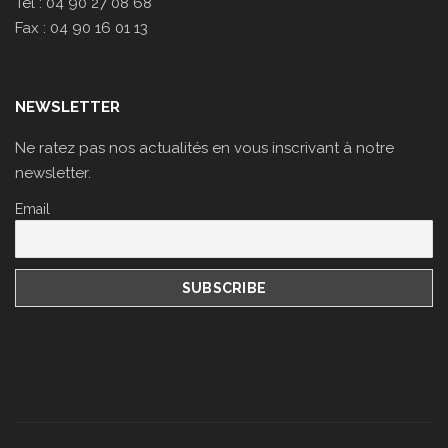
Tel : 04 90 27 08 68
Fax : 04 90 16 01 13
NEWSLETTER
Ne ratez pas nos actualités en vous inscrivant à notre
newsletter.
Email