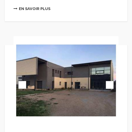
EN SAVOIR PLUS