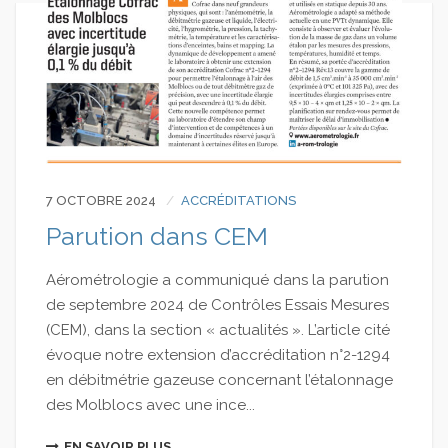
7 OCTOBRE 2024
ACCRÉDITATIONS
Parution dans CEM
Aérométrologie a communiqué dans la parution
de septembre 2024 de Contrôles Essais Mesures
(CEM), dans la section « actualités ». L’article cité
évoque notre extension d’accréditation n°2-1294
en débitmétrie gazeuse concernant l’étalonnage
des Molblocs avec une ince...
EN SAVOIR PLUS