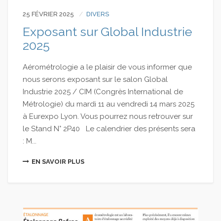
25 FÉVRIER 2025
DIVERS
Exposant sur Global Industrie
2025
Aérométrologie a le plaisir de vous informer que
nous serons exposant sur le salon Global
Industrie 2025 / CIM (Congrès International de
Métrologie) du mardi 11 au vendredi 14 mars 2025
à Eurexpo Lyon. Vous pourrez nous retrouver sur
le Stand N° 2P40 Le calendrier des présents sera
: M...
EN SAVOIR PLUS