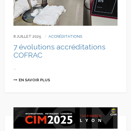
8 JUILLET 2025
ACCRÉDITATIONS
7 évolutions accréditations
COFRAC
...
EN SAVOIR PLUS