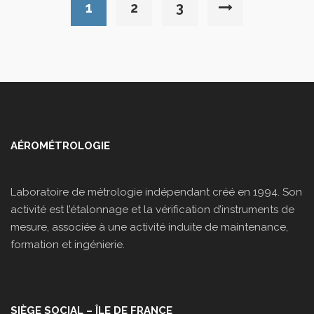
1
2
3
AÉROMÉTROLOGIE
Laboratoire de métrologie indépendant créé en 1994. Son
activité est l’étalonnage et la vérification d’instruments de
mesure, associée à une activité induite de maintenance,
formation et ingénierie.
SIÈGE SOCIAL – ÎLE DE FRANCE