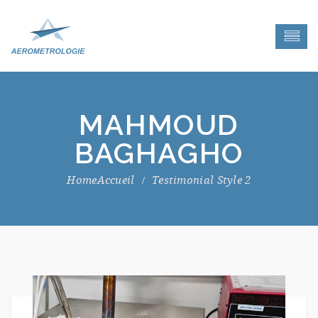
MAHMOUD
BAGHAGHO
Accueil
Testimonial Style 2