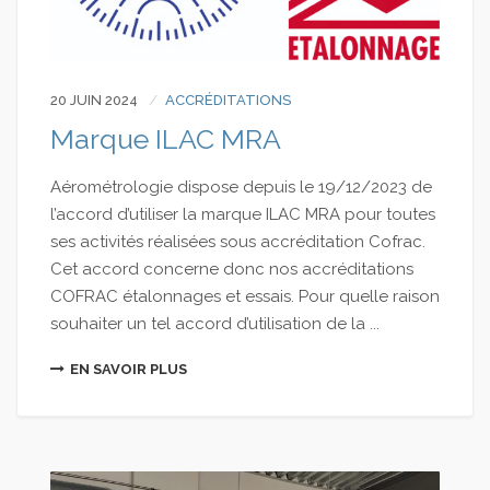
20 JUIN 2024
ACCRÉDITATIONS
Marque ILAC MRA
Aérométrologie dispose depuis le 19/12/2023 de
l’accord d’utiliser la marque ILAC MRA pour toutes
ses activités réalisées sous accréditation Cofrac.
Cet accord concerne donc nos accréditations
COFRAC étalonnages et essais. Pour quelle raison
souhaiter un tel accord d’utilisation de la ...
EN SAVOIR PLUS