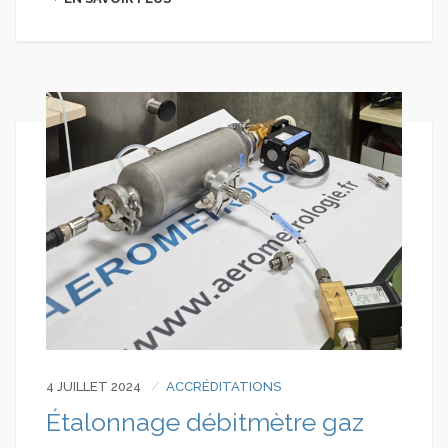
4 JUILLET 2024
ACCRÉDITATIONS
Étalonnage débitmètre gaz