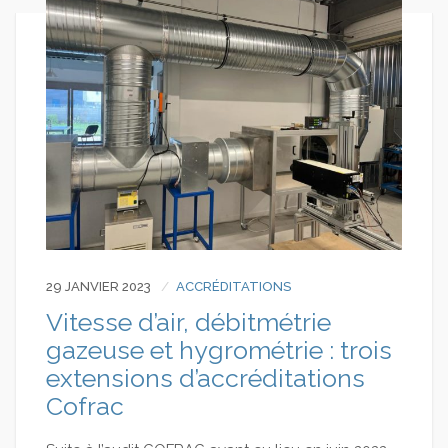
29 JANVIER 2023
ACCRÉDITATIONS
Vitesse d’air, débitmétrie
gazeuse et hygrométrie : trois
extensions d’accréditations
Cofrac