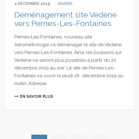
4 DÉCEMBRE 2019
DIVERS
Déménagement site Vedène
vers Pernes-Les-Fontaines
Pernes-Les-Fontaines, nouveau site
Aérométrologie va déménager le site de Vedène
vers Pernes-Les-Fontaines. Ainsi, les livraisons sur
Vedène ne seront plus possibles à partir du 20
décembre 2019 au soir. Le site de Pernes-Les-
Fontaines va ouvrir le jeudi 26 décembre 2019 au
matin. Adresse...
EN SAVOIR PLUS