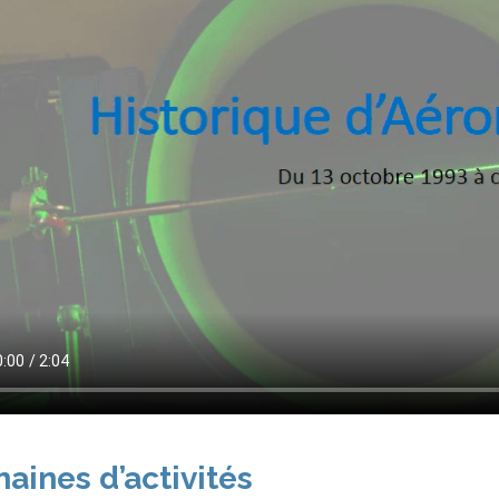
aines d’activités