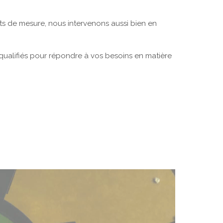
nts de mesure, nous intervenons aussi bien en
 qualifiés pour répondre à vos besoins en matière