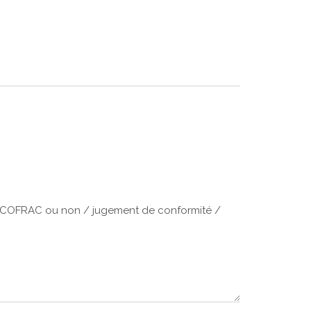
e / COFRAC ou non / jugement de conformité /