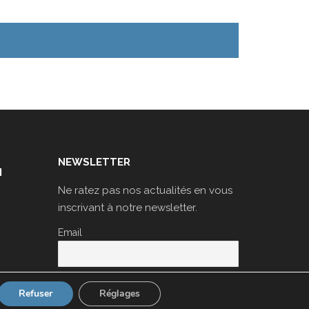
NEWSLETTER
N
Ne ratez pas nos actualités en vous
inscrivant à notre newsletter.
Email
Refuser
Réglages