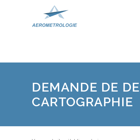
DEMANDE DE DEV
CARTOGRAPHIE