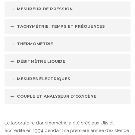
MESUREUR DE PRESSION
TACHYMÉTRIE, TEMPS ET FRÉQUENCES
THERMOMÉTRIE
DÉBITMÈTRE LIQUIDE
MESURES ÉLECTRIQUES
COUPLE ET ANALYSEUR D’OXYGÈNE
Le laboratoire d’anémométrie a été créé aux Ulis et
accrédité en 1994 pendant sa première année d’existence.