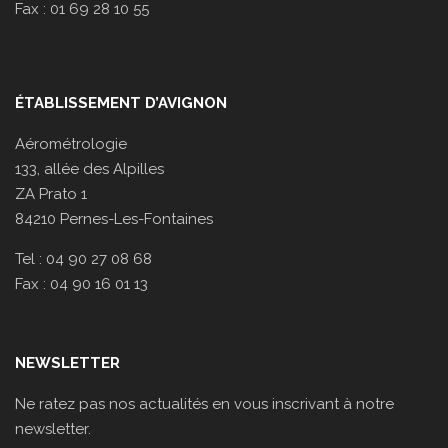
Fax : 01 69 28 10 55
ÉTABLISSEMENT D’AVIGNON
Aérométrologie
133, allée des Alpilles
ZA Prato 1
84210 Pernes-Les-Fontaines
Tel : 04 90 27 08 68
Fax : 04 90 16 01 13
NEWSLETTER
Ne ratez pas nos actualités en vous inscrivant à notre
newsletter.