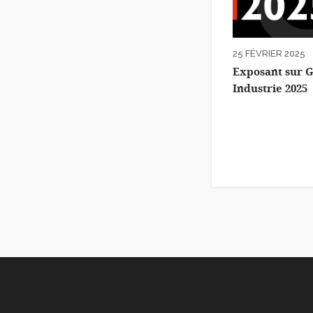
25 FÉVRIER 2025
Exposant sur G
Industrie 2025