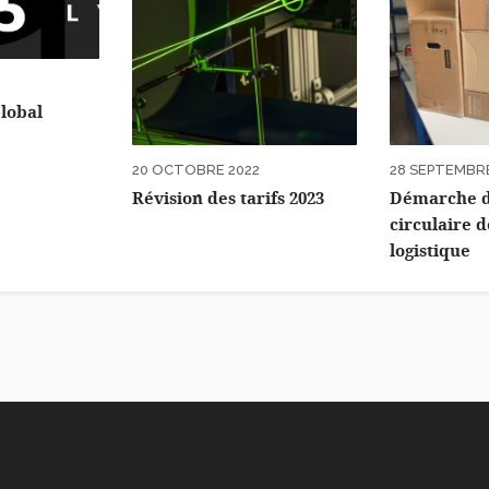
lobal
20 OCTOBRE 2022
28 SEPTEMBRE
Révision des tarifs 2023
Démarche d
circulaire 
logistique