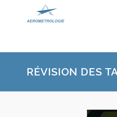
RÉVISION DES TA