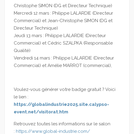
Christophe SIMON (DG et Directeur Technique)
Mercredi 12 mars : Philippe LALARDIE (Directeur
Commercial) et Jean-Christophe SIMON (DG et
Directeur Technique)
Jeudi 13 mars : Philippe LALARDIE (Directeur
Commercial) et Cédric SZALPKA (Responsable
Qualité)
Vendredi 14 mars : Philippe LALARDIE (Directeur
Commercial) et Amélie MARROT (commercial),
Voulez-vous générer votre badge gratuit ? Voici
le lien :
https://globalindustrie2025.site.calypso-
event.net/visitorat.htm
Retrouvez toutes les informations sur le salon
:
https://www.global-industrie.com/