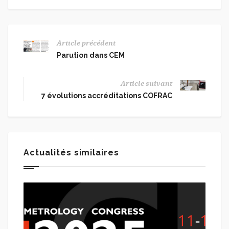
Article précédent
Parution dans CEM
Article suivant
7 évolutions accréditations COFRAC
Actualités similaires