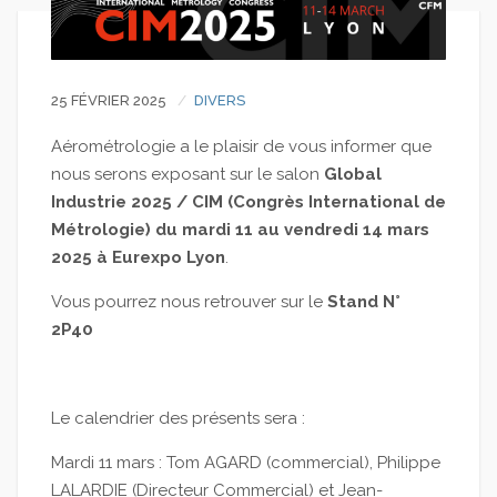
25 FÉVRIER 2025
DIVERS
Aérométrologie a le plaisir de vous informer que
nous serons exposant sur le salon
Global
Industrie 2025 / CIM (Congrès International de
Métrologie) du mardi 11 au vendredi 14 mars
2025 à Eurexpo Lyon
.
Vous pourrez nous retrouver sur le
Stand N°
2P40
Le calendrier des présents sera :
Mardi 11 mars : Tom AGARD (commercial), Philippe
LALARDIE (Directeur Commercial) et Jean-