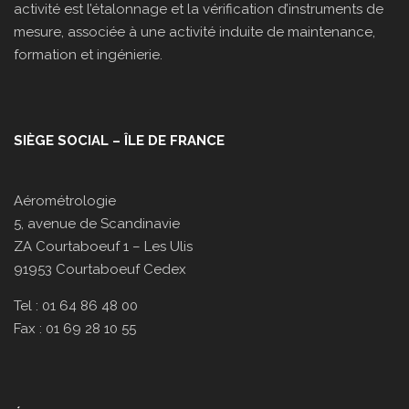
activité est l’étalonnage et la vérification d’instruments de
mesure, associée à une activité induite de maintenance,
formation et ingénierie.
SIÈGE SOCIAL – ÎLE DE FRANCE
Aérométrologie
5, avenue de Scandinavie
ZA Courtaboeuf 1 – Les Ulis
91953 Courtaboeuf Cedex
Tel : 01 64 86 48 00
Fax : 01 69 28 10 55