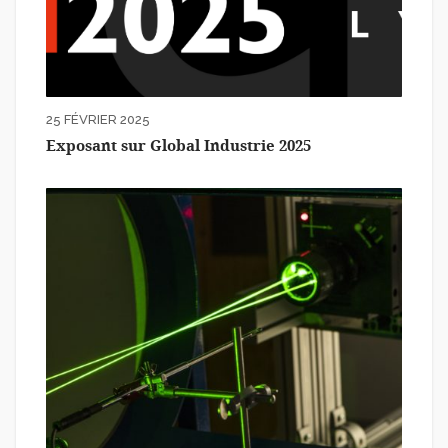
25 FÉVRIER 2025
Exposant sur Global Industrie 2025