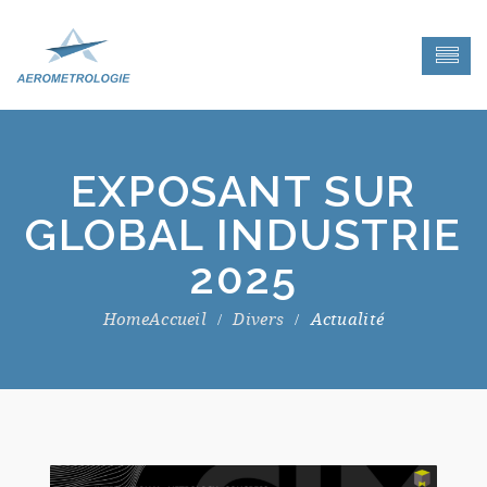
EXPOSANT SUR
GLOBAL INDUSTRIE
2025
Accueil
Divers
Actualité