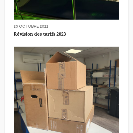
20 OCTOBRE 2022
Révision des tarifs 2023