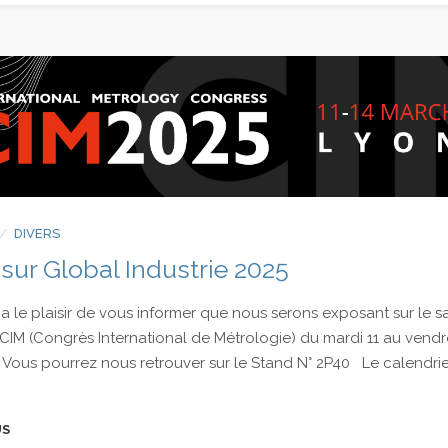
DIVERS
sur Global Industrie 2025
a le plaisir de vous informer que nous serons exposant sur le s
 CIM (Congrès International de Métrologie) du mardi 11 au vendr
 Vous pourrez nous retrouver sur le Stand N° 2P40 Le calendrie
US