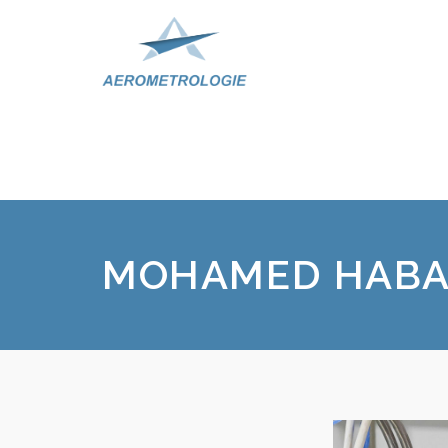
MOHAMED HABA