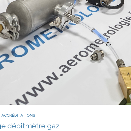
ACCRÉDITATIONS
e débitmètre gaz