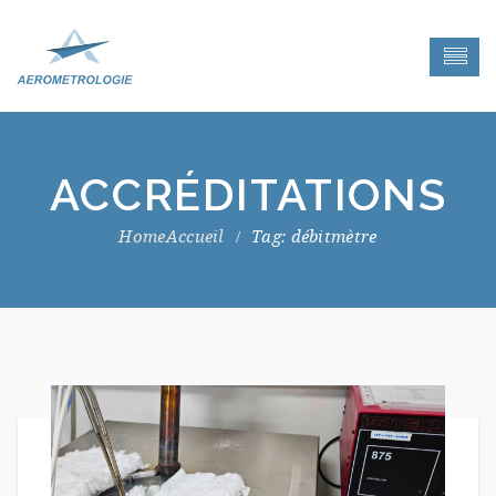
ACCRÉDITATIONS
Accueil
Tag: débitmètre