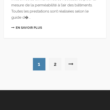
mesure de la perméabilité à l’air des bâtiments.
Toutes les prestations sont réalisées selon le
guide d�...
EN SAVOIR PLUS
1
2