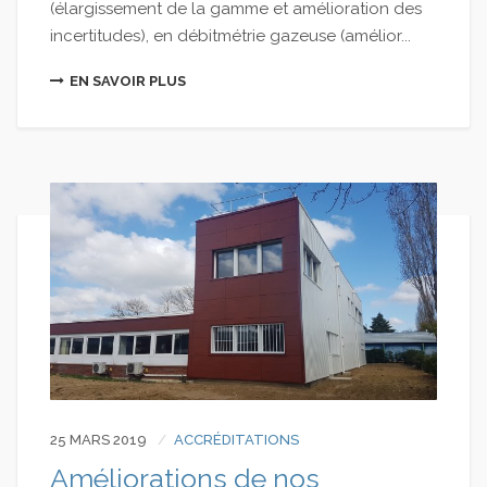
(élargissement de la gamme et amélioration des
incertitudes), en débitmétrie gazeuse (amélior...
EN SAVOIR PLUS
25 MARS 2019
ACCRÉDITATIONS
Améliorations de nos