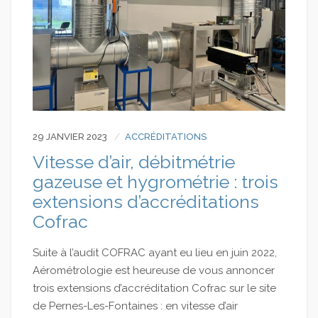
29 JANVIER 2023
ACCRÉDITATIONS
Vitesse d’air, débitmétrie
gazeuse et hygrométrie : trois
extensions d’accréditations
Cofrac
Suite à l’audit COFRAC ayant eu lieu en juin 2022,
Aérométrologie est heureuse de vous annoncer
trois extensions d’accréditation Cofrac sur le site
de Pernes-Les-Fontaines : en vitesse d’air