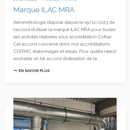
Marque ILAC MRA
Aérométrologie dispose depuis le 19/12/2023 de
l’accord d’utiliser la marque ILAC MRA pour toutes
ses activités réalisées sous accréditation Cofrac.
Cet accord concerne donc nos accréditations
COFRAC étalonnages et essais. Pour quelle raison
souhaiter un tel accord d’utilisation de la ...
EN SAVOIR PLUS