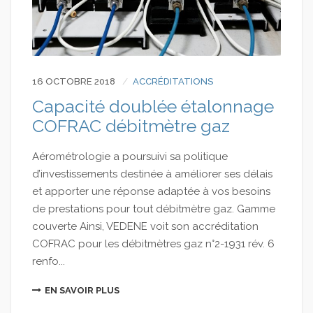
16 OCTOBRE 2018
ACCRÉDITATIONS
Capacité doublée étalonnage
COFRAC débitmètre gaz
Aérométrologie a poursuivi sa politique
d’investissements destinée à améliorer ses délais
et apporter une réponse adaptée à vos besoins
de prestations pour tout débitmètre gaz. Gamme
couverte Ainsi, VEDENE voit son accréditation
COFRAC pour les débitmètres gaz n°2-1931 rév. 6
renfo...
EN SAVOIR PLUS