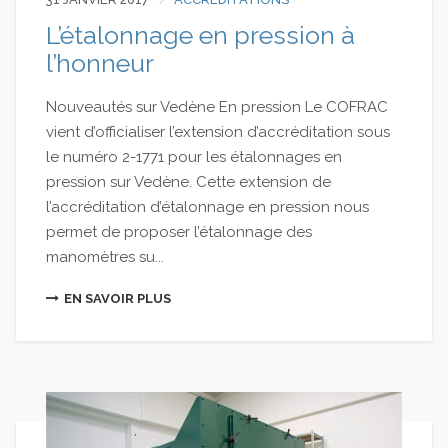
L’étalonnage en pression à
l’honneur
Nouveautés sur Vedène En pression Le COFRAC
vient d’officialiser l’extension d’accréditation sous
le numéro 2-1771 pour les étalonnages en
pression sur Vedène. Cette extension de
l’accréditation d’étalonnage en pression nous
permet de proposer l’étalonnage des
manomètres su...
EN SAVOIR PLUS