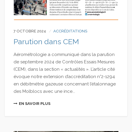
7 OCTOBRE 2024
ACCRÉDITATIONS
Parution dans CEM
Aérométrologie a communiqué dans la parution
de septembre 2024 de Contrôles Essais Mesures
(CEM), dans la section « actualités ». L’article cité
évoque notre extension d’accréditation n°2-1294
en débitmétrie gazeuse concernant l’étalonnage
des Molblocs avec une ince...
EN SAVOIR PLUS