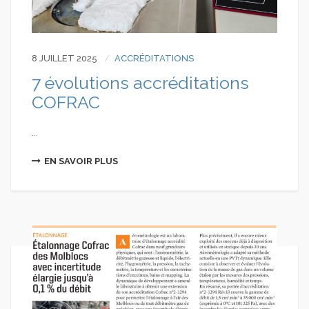
8 JUILLET 2025
ACCRÉDITATIONS
7 évolutions accréditations
COFRAC
...
EN SAVOIR PLUS