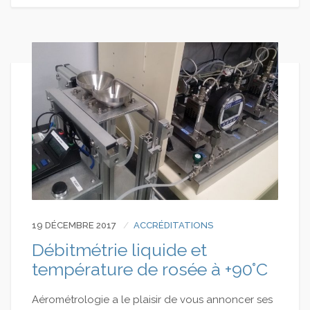
19 DÉCEMBRE 2017
ACCRÉDITATIONS
Débitmétrie liquide et
température de rosée à +90°C
Aérométrologie a le plaisir de vous annoncer ses