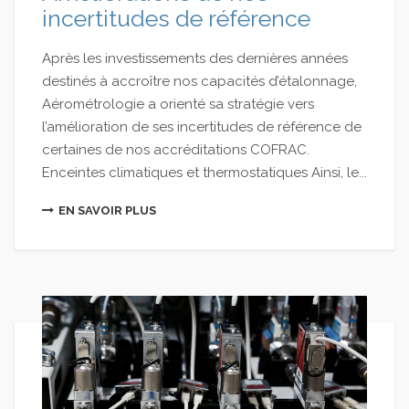
incertitudes de référence
Après les investissements des dernières années
destinés à accroître nos capacités d’étalonnage,
Aérométrologie a orienté sa stratégie vers
l’amélioration de ses incertitudes de référence de
certaines de nos accréditations COFRAC.
Enceintes climatiques et thermostatiques Ainsi, le...
EN SAVOIR PLUS