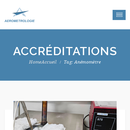
ACCRÉDITATIONS
Accueil
Tag: Anémomètre