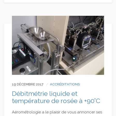
19 DÉCEMBRE 2017
ACCRÉDITATIONS
Débitmétrie liquide et
température de rosée à +90°C
Aérométrologie a le plaisir de vous annoncer ses