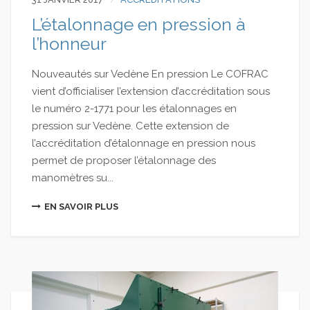
L’étalonnage en pression à
l’honneur
Nouveautés sur Vedène En pression Le COFRAC
vient d’officialiser l’extension d’accréditation sous
le numéro 2-1771 pour les étalonnages en
pression sur Vedène. Cette extension de
l’accréditation d’étalonnage en pression nous
permet de proposer l’étalonnage des
manomètres su...
EN SAVOIR PLUS