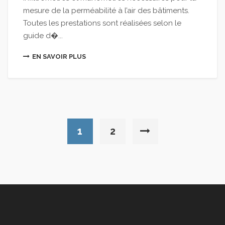
mesure de la perméabilité à l’air des bâtiments.
Toutes les prestations sont réalisées selon le
guide d�...
EN SAVOIR PLUS
1
2