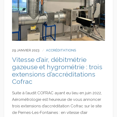
29 JANVIER 2023
ACCRÉDITATIONS
Vitesse d’air, débitmétrie
gazeuse et hygrométrie : trois
extensions d’accréditations
Cofrac
Suite à l’audit COFRAC ayant eu lieu en juin 2022,
Aérométrologie est heureuse de vous annoncer
trois extensions d’accréditation Cofrac sur le site
de Pernes-Les-Fontaines : en vitesse d’air