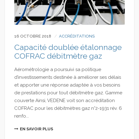
16 OCTOBRE 2018
ACCRÉDITATIONS
Capacité doublée étalonnage
COFRAC débitmètre gaz
Aérométrologie a poursuivi sa politique
d’investissements destinée à améliorer ses délais
et apporter une réponse adaptée à vos besoins
de prestations pour tout débitmètre gaz. Gamme
couverte Ainsi, VEDENE voit son accréditation
COFRAC pour les débitmètres gaz n°2-1931 rév. 6
renfo...
EN SAVOIR PLUS