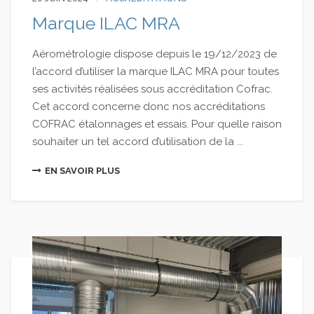
Marque ILAC MRA
Aérométrologie dispose depuis le 19/12/2023 de
l’accord d’utiliser la marque ILAC MRA pour toutes
ses activités réalisées sous accréditation Cofrac.
Cet accord concerne donc nos accréditations
COFRAC étalonnages et essais. Pour quelle raison
souhaiter un tel accord d’utilisation de la ...
EN SAVOIR PLUS