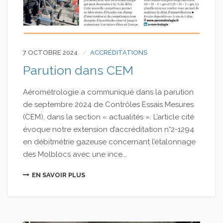
7 OCTOBRE 2024
ACCRÉDITATIONS
Parution dans CEM
Aérométrologie a communiqué dans la parution
de septembre 2024 de Contrôles Essais Mesures
(CEM), dans la section « actualités ». L’article cité
évoque notre extension d’accréditation n°2-1294
en débitmétrie gazeuse concernant l’étalonnage
des Molblocs avec une ince...
EN SAVOIR PLUS