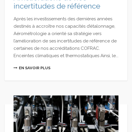
incertitudes de référence
Après les investissements des dernières années
destinés à accroître nos capacités d’étalonnage,
Aérométrologie a orienté sa stratégie vers
l’amélioration de ses incertitudes de référence de
certaines de nos accréditations COFRAC.
Enceintes climatiques et thermostatiques Ainsi, le...
EN SAVOIR PLUS