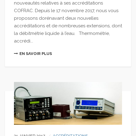
nouveautés relatives à ses accréditations
COFRAC. Depuis le 17 novembre 2017, nous vous
proposons dorénavant deux nouvelles
accréditations et de nombreuses extensions, dont
la débitmétrie liquide à l’eau. Thermométrie,
accrédi...
EN SAVOIR PLUS
31 JANVIER 2017
ACCRÉDITATIONS