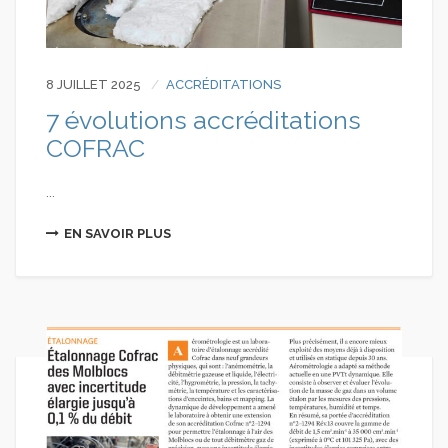
8 JUILLET 2025
ACCRÉDITATIONS
7 évolutions accréditations
COFRAC
...
EN SAVOIR PLUS