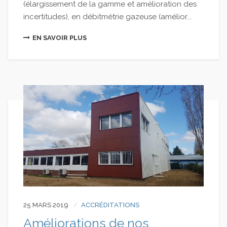
(élargissement de la gamme et amélioration des
incertitudes), en débitmétrie gazeuse (amélior...
EN SAVOIR PLUS
25 MARS 2019
ACCRÉDITATIONS
Améliorations de nos