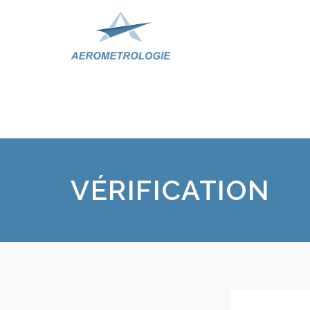
VÉRIFICATION