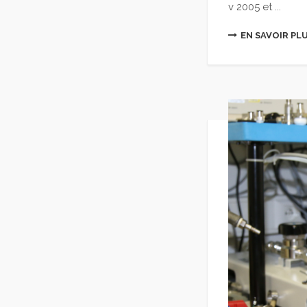
v 2005 et ...
EN SAVOIR PL