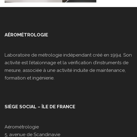
AÉROMÉTROLOGIE
Laboratoire de métrologie indépendant créé en 1994. Son
activité est l’étalonnage et la vérification d’instruments de
mesure, associée à une activité induite de maintenance,
formation et ingénierie.
SIÈGE SOCIAL – ÎLE DE FRANCE
Aérométrologie
5, avenue de Scandinavie