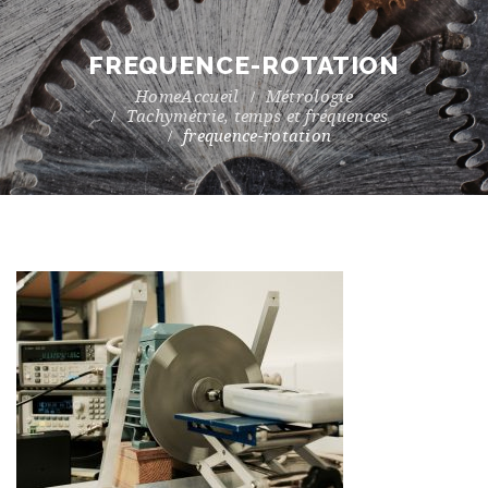
FREQUENCE-ROTATION
Accueil
Métrologie
Tachymétrie, temps et fréquences
frequence-rotation