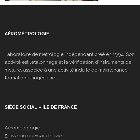
AÉROMÉTROLOGIE
Laboratoire de métrologie indépendant créé en 1994. Son
activité est l’étalonnage et la vérification d’instruments de
mesure, associée à une activité induite de maintenance,
formation et ingénierie.
SIÈGE SOCIAL – ÎLE DE FRANCE
Aérométrologie
5, avenue de Scandinavie