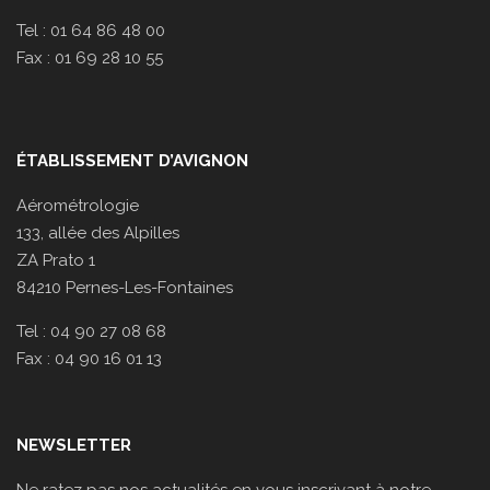
Tel : 01 64 86 48 00
Fax : 01 69 28 10 55
ÉTABLISSEMENT D’AVIGNON
Aérométrologie
133, allée des Alpilles
ZA Prato 1
84210 Pernes-Les-Fontaines
Tel : 04 90 27 08 68
Fax : 04 90 16 01 13
NEWSLETTER