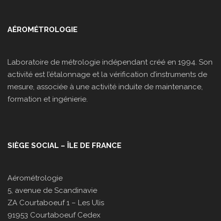
AÉROMÉTROLOGIE
Laboratoire de métrologie indépendant créé en 1994. Son
activité est l’étalonnage et la vérification d’instruments de
mesure, associée à une activité induite de maintenance,
formation et ingénierie.
SIÈGE SOCIAL – ÎLE DE FRANCE
Aérométrologie
5, avenue de Scandinavie
ZA Courtaboeuf 1 – Les Ulis
91953 Courtaboeuf Cedex