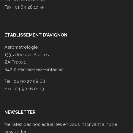
Fax : 01 69 28 10 55
ÉTABLISSEMENT D’AVIGNON
Aérométrologie
133, allée des Alpilles
ZA Prato 1
84210 Pernes-Les-Fontaines
Tel : 04 90 27 08 68
Fax : 04 90 16 01 13
NEWSLETTER
Ne ratez pas nos actualités en vous inscrivant à notre
newsletter.