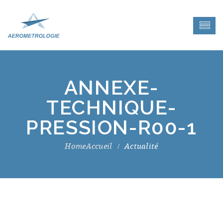
ANNEXE-
TECHNIQUE-
PRESSION-R00-1
Accueil
Actualité