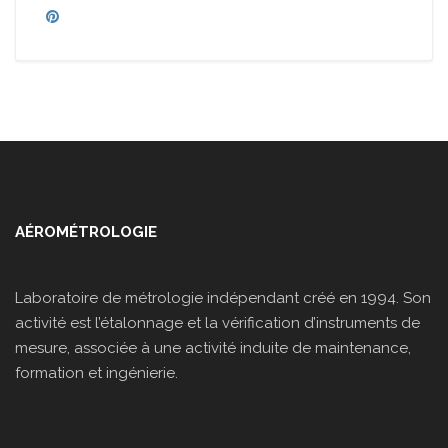
AÉROMÉTROLOGIE
Laboratoire de métrologie indépendant créé en 1994. Son
activité est l’étalonnage et la vérification d’instruments de
mesure, associée à une activité induite de maintenance,
formation et ingénierie.