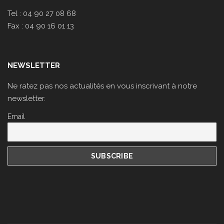
Tel : 04 90 27 08 68
Fax : 04 90 16 01 13
NEWSLETTER
Ne ratez pas nos actualités en vous inscrivant à notre
newsletter.
Email