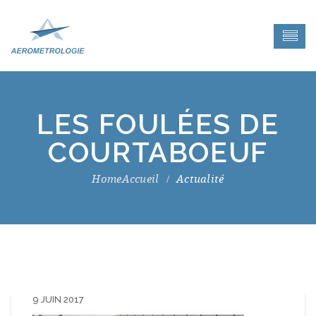
LES FOULÉES DE
COURTABOEUF
Accueil
Actualité
9 JUIN 2017