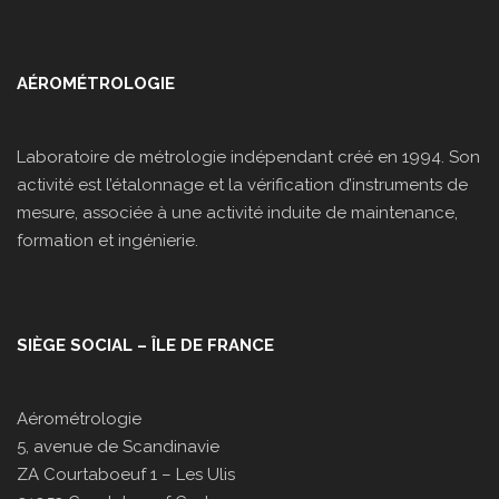
AÉROMÉTROLOGIE
Laboratoire de métrologie indépendant créé en 1994. Son
activité est l’étalonnage et la vérification d’instruments de
mesure, associée à une activité induite de maintenance,
formation et ingénierie.
SIÈGE SOCIAL – ÎLE DE FRANCE
Aérométrologie
5, avenue de Scandinavie
ZA Courtaboeuf 1 – Les Ulis