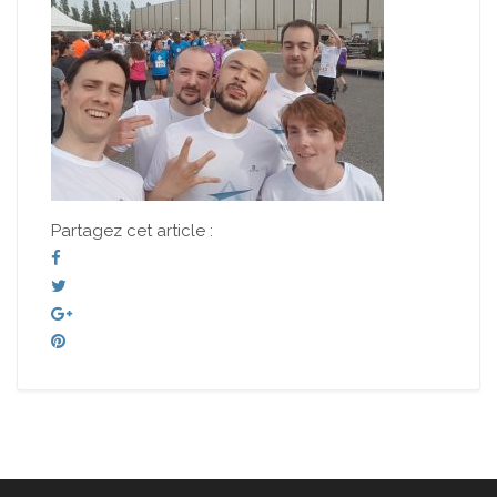
Partagez cet article :