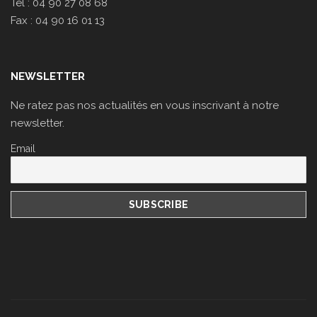
Tel : 04 90 27 08 68
Fax : 04 90 16 01 13
NEWSLETTER
Ne ratez pas nos actualités en vous inscrivant à notre
newsletter.
Email