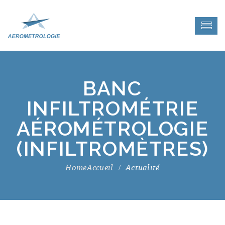
BANC
INFILTROMÉTRIE
AÉROMÉTROLOGIE
(INFILTROMÈTRES)
Accueil
Actualité