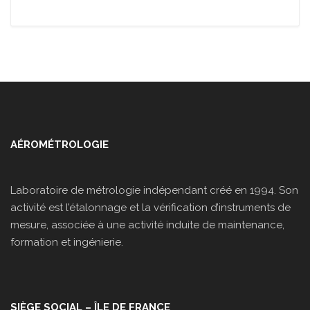
AÉROMÉTROLOGIE
Laboratoire de métrologie indépendant créé en 1994. Son
activité est l’étalonnage et la vérification d’instruments de
mesure, associée à une activité induite de maintenance,
formation et ingénierie.
SIÈGE SOCIAL – ÎLE DE FRANCE