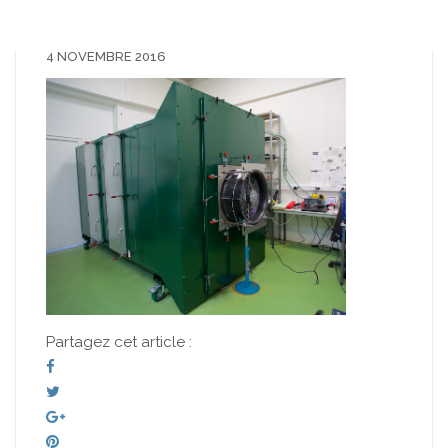
4 NOVEMBRE 2016
Partagez cet article :