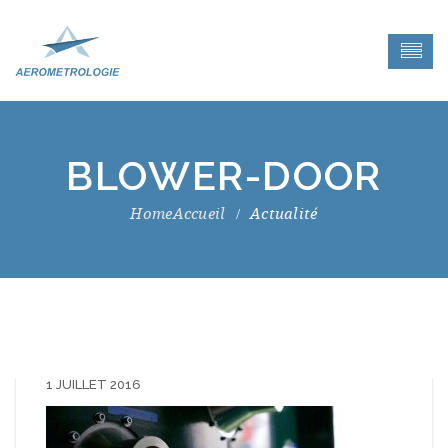
BLOWER-DOOR
Accueil
Actualité
1 JUILLET 2016