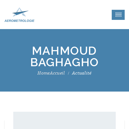
MAHMOUD
BAGHAGHO
Accueil
Actualité