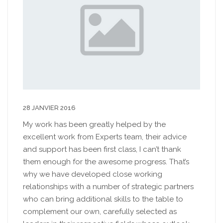
28 JANVIER 2016
My work has been greatly helped by the
excellent work from Experts team, their advice
and support has been first class, I can’t thank
them enough for the awesome progress. That’s
why we have developed close working
relationships with a number of strategic partners
who can bring additional skills to the table to
complement our own, carefully selected as