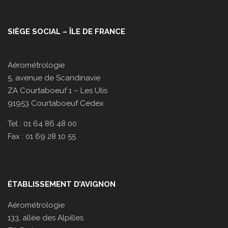
SIÈGE SOCIAL – ÎLE DE FRANCE
Aérométrologie
5, avenue de Scandinavie
ZA Courtaboeuf 1 – Les Ulis
91953 Courtaboeuf Cedex
Tel : 01 64 86 48 00
Fax : 01 69 28 10 55
ÉTABLISSEMENT D’AVIGNON
Aérométrologie
133, allée des Alpilles