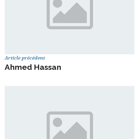
Article précédent
Ahmed Hassan