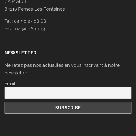
ZA Prato 1
84210 Pernes-Les-Fontaines
Tel : 04 90 27 08 68
Fax : 04 90 16 01 13
NEWSLETTER
Ne ratez pas nos actualités en vous inscrivant à notre
newsletter.
Email