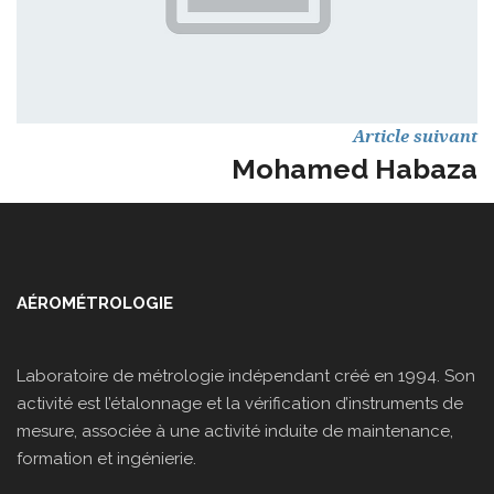
Article suivant
Mohamed Habaza
AÉROMÉTROLOGIE
Laboratoire de métrologie indépendant créé en 1994. Son
activité est l’étalonnage et la vérification d’instruments de
mesure, associée à une activité induite de maintenance,
formation et ingénierie.