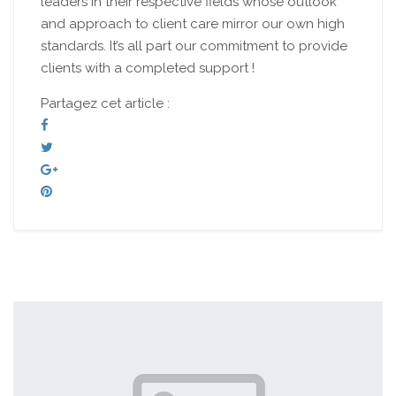
leaders in their respective fields whose outlook
and approach to client care mirror our own high
standards. It’s all part our commitment to provide
clients with a completed support !
Partagez cet article :