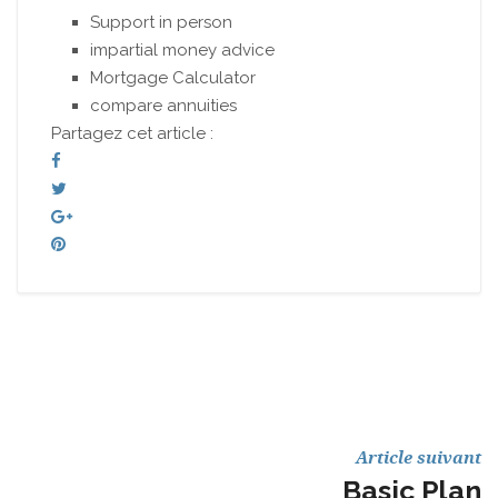
Support in person
impartial money advice
Mortgage Calculator
compare annuities
Partagez cet article :
Article suivant
Basic Plan