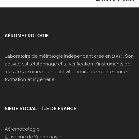
AÉROMÉTROLOGIE
Laboratoire de métrologie indépendant créé en 1994. Son
activité est l’étalonnage et la vérification d’instruments de
mesure, associée à une activité induite de maintenance,
formation et ingénierie.
SIÈGE SOCIAL – ÎLE DE FRANCE
Aérométrologie
5, avenue de Scandinavie