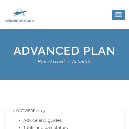
ADVANCED PLAN
Accueil
Actualité
2 OCTOBRE 2015
Advice and guides
Tools and calculators