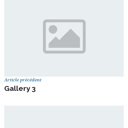
Article précédent
Gallery 3