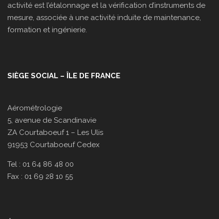
activité est l’étalonnage et la vérification d’instruments de
mesure, associée à une activité induite de maintenance,
formation et ingénierie.
SIÈGE SOCIAL – ÎLE DE FRANCE
Aérométrologie
5, avenue de Scandinavie
ZA Courtaboeuf 1 – Les Ulis
91953 Courtaboeuf Cedex
Tel : 01 64 86 48 00
Fax : 01 69 28 10 55