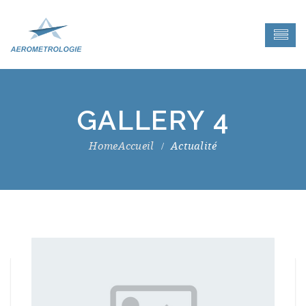
GALLERY 4
Accueil
Actualité