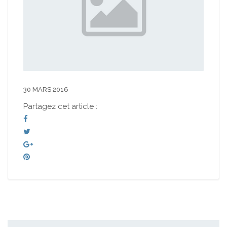
30 MARS 2016
Partagez cet article :