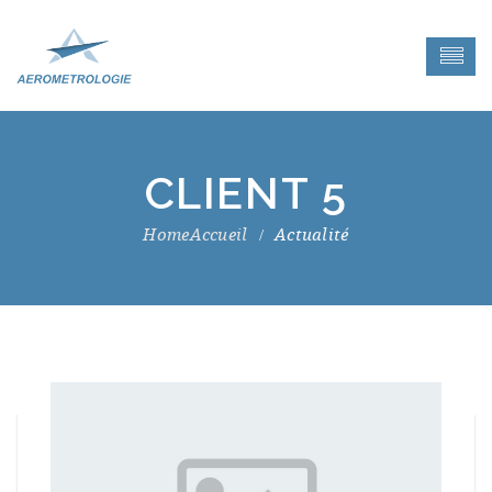
CLIENT 5
Accueil
Actualité