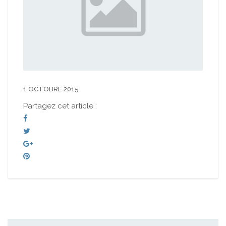
1 OCTOBRE 2015
Partagez cet article :