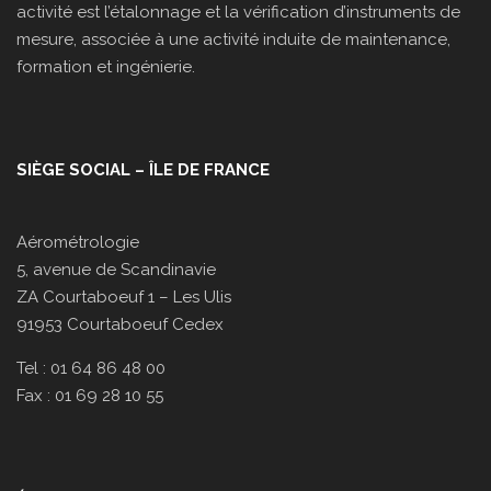
activité est l’étalonnage et la vérification d’instruments de
mesure, associée à une activité induite de maintenance,
formation et ingénierie.
SIÈGE SOCIAL – ÎLE DE FRANCE
Aérométrologie
5, avenue de Scandinavie
ZA Courtaboeuf 1 – Les Ulis
91953 Courtaboeuf Cedex
Tel : 01 64 86 48 00
Fax : 01 69 28 10 55