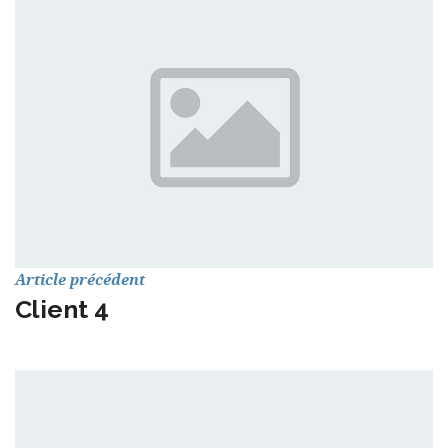
Article précédent
Client 4